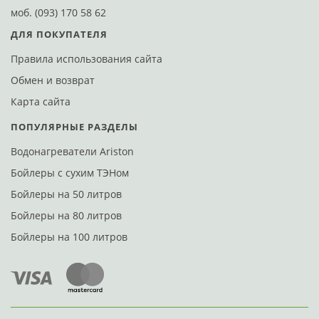
моб.
(093) 170 58 62
ДЛЯ ПОКУПАТЕЛЯ
Правила использования сайта
Обмен и возврат
Карта сайта
ПОПУЛЯРНЫЕ РАЗДЕЛЫ
Водонагреватели Ariston
Бойлеры с сухим ТЭНом
Бойлеры на 50 литров
Бойлеры на 80 литров
Бойлеры на 100 литров