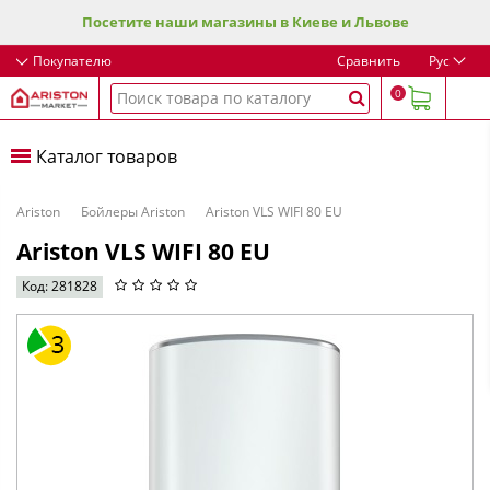
Посетите наши магазины в Киеве и Львове
Покупателю
Сравнить
Рус
0
Каталог товаров
Ariston
Бойлеры Ariston
Ariston VLS WIFI 80 EU
Ariston VLS WIFI 80 EU
Код: 281828