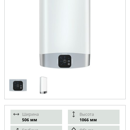
Ширина
Высота
506 мм
1066 мм