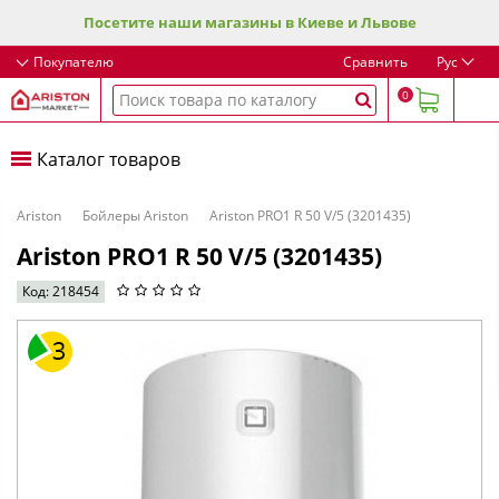
Посетите наши магазины в Киеве и Львове
Покупателю
Сравнить
Рус
0
Каталог товаров
Ariston
Бойлеры Ariston
Ariston PRO1 R 50 V/5 (3201435)
Ariston PRO1 R 50 V/5 (3201435)
Код: 218454