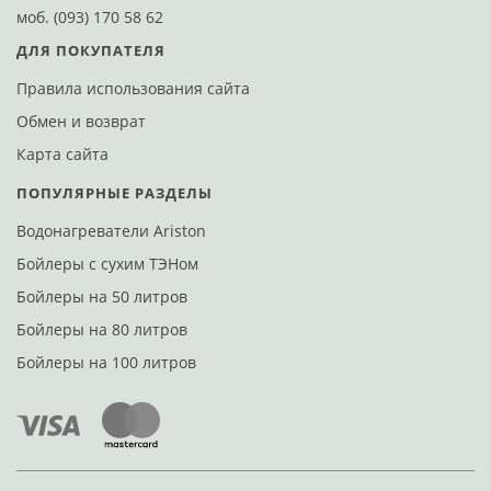
моб.
(093) 170 58 62
ДЛЯ ПОКУПАТЕЛЯ
Правила использования сайта
Обмен и возврат
Карта сайта
ПОПУЛЯРНЫЕ РАЗДЕЛЫ
Водонагреватели Ariston
Бойлеры с сухим ТЭНом
Бойлеры на 50 литров
Бойлеры на 80 литров
Бойлеры на 100 литров