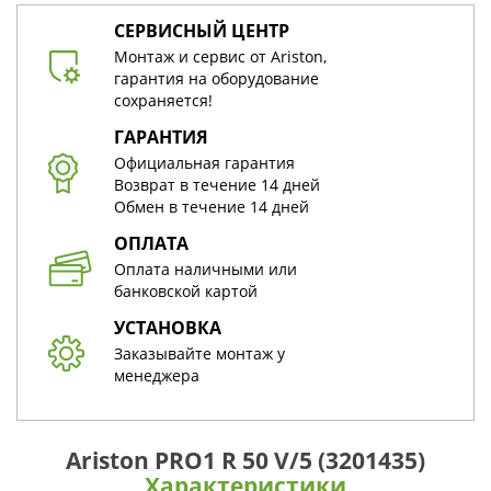
СЕРВИСНЫЙ ЦЕНТР
Монтаж и сервис от Ariston,
гарантия на оборудование
сохраняется!
ГАРАНТИЯ
Официальная гарантия
Возврат в течение 14 дней
Обмен в течение 14 дней
ОПЛАТА
Оплата наличными или
банковской картой
УСТАНОВКА
Заказывайте монтаж у
менеджера
Ariston PRO1 R 50 V/5 (3201435)
Характеристики