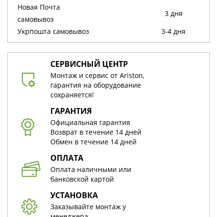
Новая Почта
3 дня
cамовывоз
Укрпошта cамовывоз
3-4 дня
СЕРВИСНЫЙ ЦЕНТР
Монтаж и сервис от Ariston,
гарантия на оборудование
сохраняется!
ГАРАНТИЯ
Официальная гарантия
Возврат в течение 14 дней
Обмен в течение 14 дней
ОПЛАТА
Оплата наличными или
банковской картой
УСТАНОВКА
Заказывайте монтаж у
менеджера