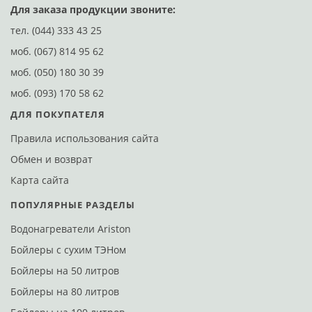
Для заказа продукции звоните:
тел.
(044) 333 43 25
моб.
(067) 814 95 62
моб.
(050) 180 30 39
моб.
(093) 170 58 62
ДЛЯ ПОКУПАТЕЛЯ
Правила использования сайта
Обмен и возврат
Карта сайта
ПОПУЛЯРНЫЕ РАЗДЕЛЫ
Водонагреватели Ariston
Бойлеры с сухим ТЭНом
Бойлеры на 50 литров
Бойлеры на 80 литров