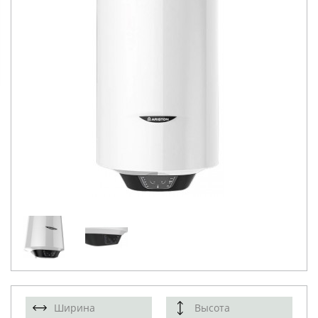
Ширина
Высота