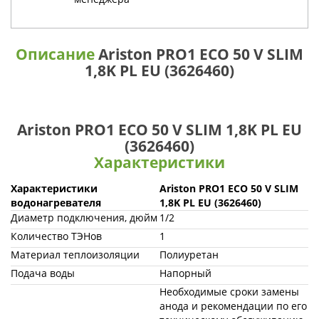
Описание
Ariston PRO1 ECO 50 V SLIM
1,8K PL EU (3626460)
Ariston PRO1 ECO 50 V SLIM 1,8K PL EU
(3626460)
Характеристики
Характеристики
Ariston PRO1 ECO 50 V SLIM
водонагревателя
1,8K PL EU (3626460)
Диаметр подключения, дюйм
1/2
Количество ТЭНов
1
Материал теплоизоляции
Полиуретан
Подача воды
Напорный
Необходимые сроки замены
анода и рекомендации по его