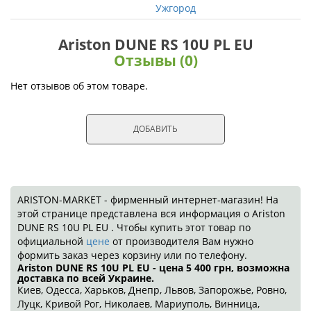
Ужгород
Ariston DUNE RS 10U PL EU
Отзывы (0)
Нет отзывов об этом товаре.
ДОБАВИТЬ
ARISTON-MARKET - фирменный интернет-магазин! На
этой странице представлена вся информация о Ariston
DUNE RS 10U PL EU . Чтобы купить этот товар по
официальной
цене
от производителя Вам нужно
формить заказ через корзину или по телефону.
Ariston DUNE RS 10U PL EU - цена 5 400
грн
, возможна
доставка по всей Украине.
Киев, Одесса, Харьков, Днепр, Львов, Запорожье, Ровно,
Луцк, Кривой Рог, Николаев, Мариуполь, Винница,