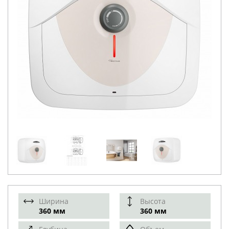
Ширина
Высота
360 мм
360 мм