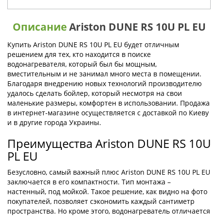
Описание
Ariston DUNE RS 10U PL EU
Купить Ariston DUNE RS 10U PL EU будет отличным
решением для тех, кто находится в поиске
водонагревателя, который был бы мощным,
вместительным и не занимал много места в помещении.
Благодаря внедрению новых технологий производителю
удалось сделать бойлер, который несмотря на свои
маленькие размеры, комфортен в использовании. Продажа
в интернет-магазине осуществляется с доставкой по Киеву
и в другие города Украины.
Преимущества Ariston DUNE RS 10U
PL EU
Безусловно, самый важный плюс Ariston DUNE RS 10U PL EU
заключается в его компактности. Тип монтажа –
настенный, под мойкой. Такое решение, как видно на фото
покупателей, позволяет сэкономить каждый сантиметр
пространства. Но кроме этого, водонагреватель отличается