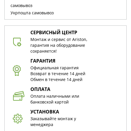
cамовывоз
Укрпошта cамовывоз
СЕРВИСНЫЙ ЦЕНТР
Монтаж и сервис от Ariston,
гарантия на оборудование
сохраняется!
ГАРАНТИЯ
Официальная гарантия
Возврат в течение 14 дней
Обмен в течение 14 дней
ОПЛАТА
Оплата наличными или
банковской картой
УСТАНОВКА
Заказывайте монтаж у
менеджера