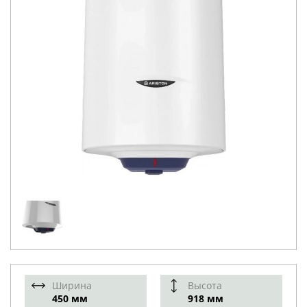
Ширина
Высота
450 мм
918 мм