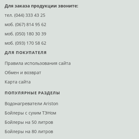
Для заказа продукции звоните:
тел.
(044) 333 43 25
моб.
(067) 814 95 62
моб.
(050) 180 30 39
моб.
(093) 170 58 62
ДЛЯ ПОКУПАТЕЛЯ
Правила использования сайта
Обмен и возврат
Карта сайта
ПОПУЛЯРНЫЕ РАЗДЕЛЫ
Водонагреватели Ariston
Бойлеры с сухим ТЭНом
Бойлеры на 50 литров
Бойлеры на 80 литров