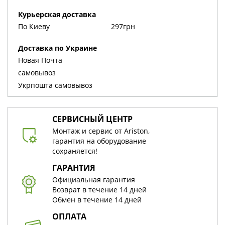
Курьерская доставка
По Киеву
297грн
Доставка по Украине
Новая Почта
cамовывоз
Укрпошта cамовывоз
СЕРВИСНЫЙ ЦЕНТР
Монтаж и сервис от Ariston,
гарантия на оборудование
сохраняется!
ГАРАНТИЯ
Официальная гарантия
Возврат в течение 14 дней
Обмен в течение 14 дней
ОПЛАТА