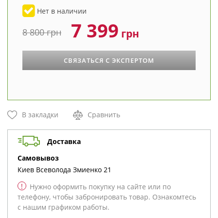
Нет в наличии
7 399
8 800
грн
грн
СВЯЗАТЬСЯ С ЭКСПЕРТОМ
В закладки
Сравнить
Доставка
cамовывоз
Киев
Всеволода Змиенко 21
!
Нужно оформить покупку на сайте или по
телефону, чтобы забронировать товар. Ознакомтесь
с нашим графиком работы.