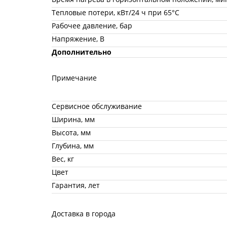
Тепловые потери, кВт/24 ч при 65°C
Рабочее давление, бар
Напряжение, В
Дополнительно
Примечание
Сервисное обслуживание
Ширина, мм
Высота, мм
Глубина, мм
Вес, кг
Цвет
Гарантия, лет
Доставка в города