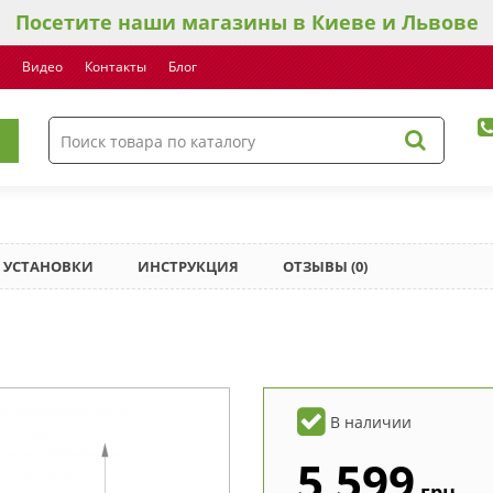
Посетите наши магазины в Киеве и Львове
Видео
Контакты
Блог
 УСТАНОВКИ
ИНСТРУКЦИЯ
ОТЗЫВЫ (0)
В наличии
5 599
грн