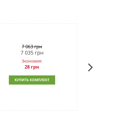
7 063 грн
7 035
грн
Экономия
:
28
грн
КУПИТЬ КОМПЛЕКТ