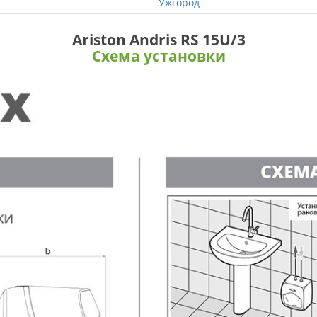
Ужгород
Ariston Andris RS 15U/3
Схема установки