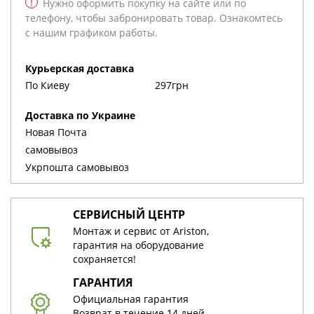
!
Нужно оформить покупку на сайте или по
телефону, чтобы забронировать товар. Ознакомтесь
с нашим графиком работы.
Курьерская доставка
По Киеву
297грн
Доставка по Украине
Новая Почта
cамовывоз
Укрпошта cамовывоз
СЕРВИСНЫЙ ЦЕНТР
Монтаж и сервис от Ariston,
гарантия на оборудование
сохраняется!
ГАРАНТИЯ
Официальная гарантия
Возврат в течение 14 дней