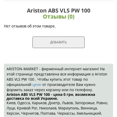
Ariston ABS VLS PW 100
Отзывы (0)
Нет отзывов об этом товаре.
ДОБАВИТЬ
ARISTON-MARKET - фирменный интернет-магазин! На
этой странице представлена вся информация о Ariston
ABS VLS PW 100 . Чтобы купить этот товар по
официальной
цене
от производителя Вам нужно
формить заказ через корзину или по телефону.
Ariston ABS VLS PW 100 - цена 0
грн
, возможна
доставка по всей Украине.
Киев, Одесса, Харьков, Днепр, Львов, Запорожье, Ровно,
Луцк, Кривой Рог, Николаев, Мариуполь, Винница,
Херсон, Чернигов, Полтава, Черкассы, Хмельницкий,