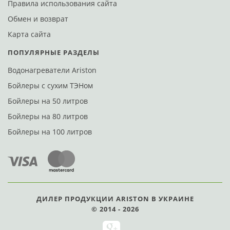
Правила использования сайта
Обмен и возврат
Карта сайта
ПОПУЛЯРНЫЕ РАЗДЕЛЫ
Водонагреватели Ariston
Бойлеры с сухим ТЭНом
Бойлеры на 50 литров
Бойлеры на 80 литров
Бойлеры на 100 литров
ДИЛЕР ПРОДУКЦИИ ARISTON В УКРАИНЕ
© 2014 - 2026