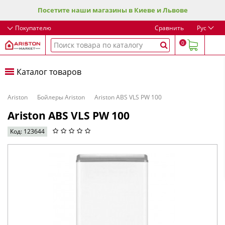
Посетите наши магазины в Киеве и Львове
Покупателю
Сравнить
Рус
0
Каталог товаров
Ariston
Бойлеры Ariston
Ariston ABS VLS PW 100
Ariston ABS VLS PW 100
Код: 123644