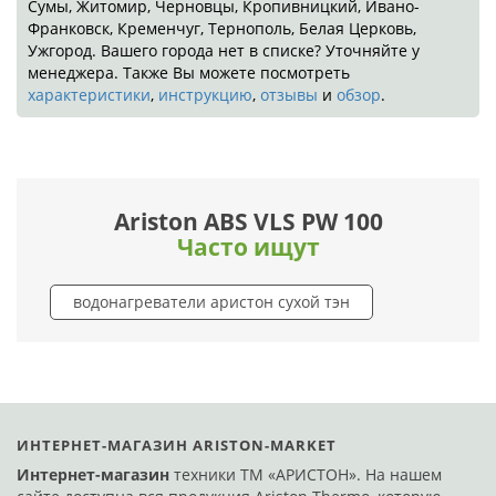
Сумы, Житомир, Черновцы, Кропивницкий, Ивано-
Франковск, Кременчуг, Тернополь, Белая Церковь,
Ужгород. Вашего города нет в списке? Уточняйте у
менеджера. Также Вы можете посмотреть
характеристики
,
инструкцию
,
отзывы
и
обзор
.
Ariston ABS VLS PW 100
Часто ищут
водонагреватели аристон сухой тэн
ИНТЕРНЕТ-МАГАЗИН ARISTON-MARKET
Интернет-магазин
техники ТМ «АРИСТОН». На нашем