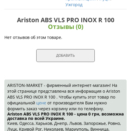
Ужгород
Ariston ABS VLS PRO INOX R 100
Отзывы (0)
Нет отзывов об этом товаре.
ДОБАВИТЬ
ARISTON-MARKET - фирменный интернет-магазин! На
этой странице представлена вся информация о Ariston
ABS VLS PRO INOX R 100 . Чтобы купить этот товар по
официальной
цене
от производителя Вам нужно
формить заказ через корзину или по телефону.
Ariston ABS VLS PRO INOX R 100 - цена 0
грн
, возможна
доставка по всей Украине.
Киев, Одесса, Харьков, Днепр, Львов, Запорожье, Ровно,
Луцк, Кривой Рог, Николаев, Мариуполь, Винница,