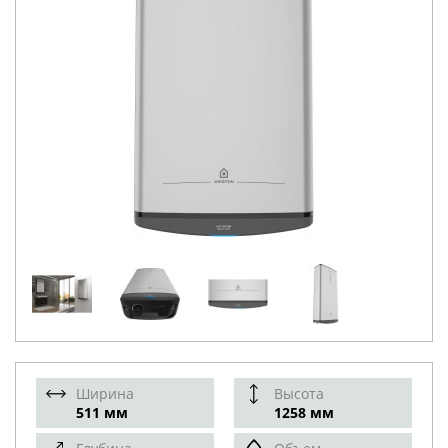
Ширина
Высота
511 мм
1258 мм