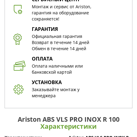
Монтаж и сервис от Ariston,
гарантия на оборудование
сохраняется!
ГАРАНТИЯ
Официальная гарантия
Возврат в течение 14 дней
Обмен в течение 14 дней
ОПЛАТА
Оплата наличными или
банковской картой
УСТАНОВКА
Заказывайте монтаж у
менеджера
Ariston ABS VLS PRO INOX R 100
Характеристики