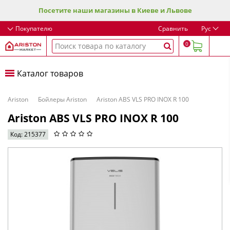
Посетите наши магазины в Киеве и Львове
Покупателю
Сравнить
Рус
0
Каталог товаров
Ariston
Бойлеры Ariston
Ariston ABS VLS PRO INOX R 100
Ariston ABS VLS PRO INOX R 100
Код: 215377