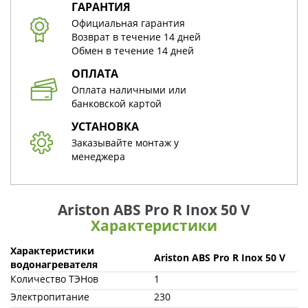
ГАРАНТИЯ
Официальная гарантия
Возврат в течение 14 дней
Обмен в течение 14 дней
ОПЛАТА
Оплата наличными или
банковской картой
УСТАНОВКА
Заказывайте монтаж у
менеджера
Ariston ABS Pro R Inox 50 V
Характеристики
Характеристики
Ariston ABS Pro R Inox 50 V
водонагревателя
Количество ТЭНов
1
Электропитание
230