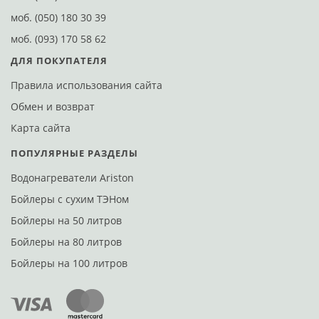
моб.
(050) 180 30 39
моб.
(093) 170 58 62
ДЛЯ ПОКУПАТЕЛЯ
Правила использования сайта
Обмен и возврат
Карта сайта
ПОПУЛЯРНЫЕ РАЗДЕЛЫ
Водонагреватели Ariston
Бойлеры с сухим ТЭНом
Бойлеры на 50 литров
Бойлеры на 80 литров
Бойлеры на 100 литров