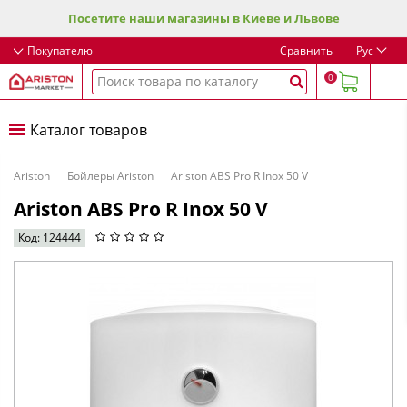
Посетите наши магазины в Киеве и Львове
Покупателю
Сравнить
Рус
0
Каталог товаров
Ariston
Бойлеры Ariston
Ariston ABS Pro R Inox 50 V
Ariston ABS Pro R Inox 50 V
Код: 124444