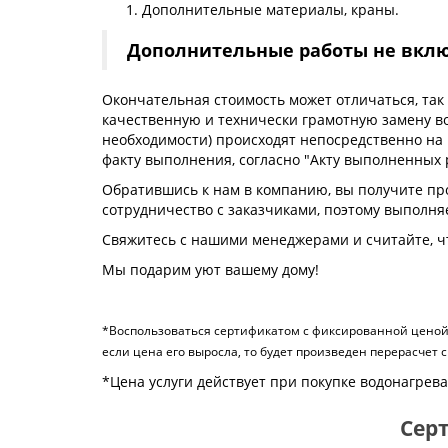
Дополнительные материалы, краны.
Дополнительные работы не включ
Окончательная стоимость может отличаться, так
качественную и технически грамотную замену во
необходимости) происходят непосредственно на
факту выполнения, согласно "Акту выполненных 
Обратившись к нам в компанию, вы получите пр
сотрудничество с заказчиками, поэтому выполня
Свяжитесь с нашими менеджерами и считайте, ч
Мы подарим уют вашему дому!
*Воспользоваться сертификатом с фиксированной ценой (
если цена его выросла, то будет произведен перерасчет 
*Цена услуги действует при покупке водонагреват
Серт