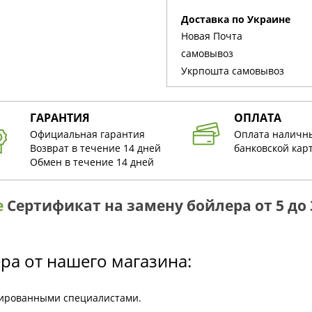
Доставка по Украине
Новая Почта
cамовывоз
Укрпошта cамовывоз
ГАРАНТИЯ
ОПЛАТА
Официальная гарантия
Оплата наличн
Возврат в течение 14 дней
банковской кар
Обмен в течение 14 дней
е
Сертификат на замену бойлера от 5 до 
а от нашего магазина:
цированными специалистами.