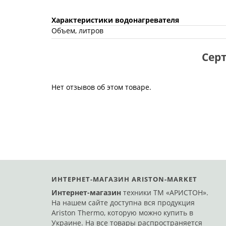
Характеристики водонагревателя
Объем, литров
Серт
Нет отзывов об этом товаре.
ИНТЕРНЕТ-МАГАЗИН ARISTON-MARKET
Интернет-магазин
техники ТМ «АРИСТОН».
На нашем сайте доступна вся продукция
Ariston Thermo, которую можно купить в
Украине. На все товары распространяется