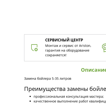
СЕРВИСНЫЙ ЦЕНТР
Монтаж и сервис от Ariston,
гарантия на оборудование
сохраняется!
Описани
Замена бойлера 5-35 литров
Преимущества замены бойлер
профессиональная консультация мастера;
качественное выполнение работ квалифи