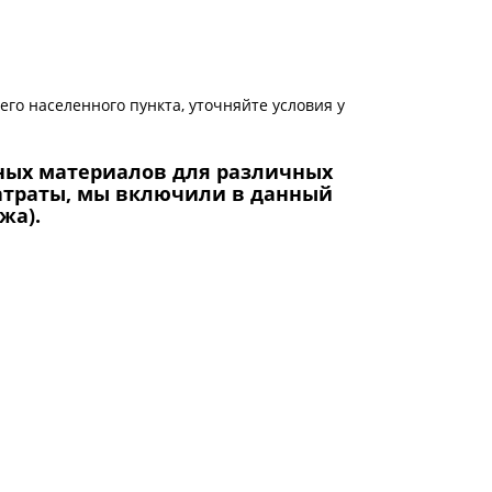
его населенного пункта, уточняйте условия у
ных материалов для различных
затраты, мы включили в данный
жа).