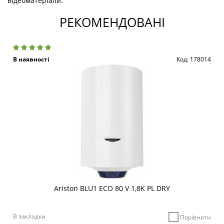
відеоматеріали.
РЕКОМЕНДОВАНІ
В наявності
Код: 178014
Ariston BLU1 ECO 80 V 1,8K PL DRY
В закладки
Порівняти