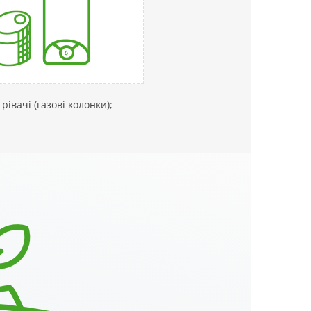
рівачі (газові колонки);