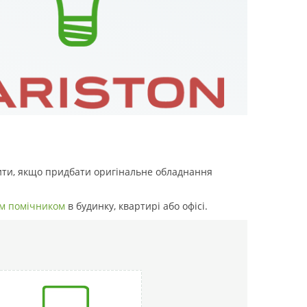
шити, якщо придбати оригінальне обладнання
м помічником
в будинку, квартирі або офісі.