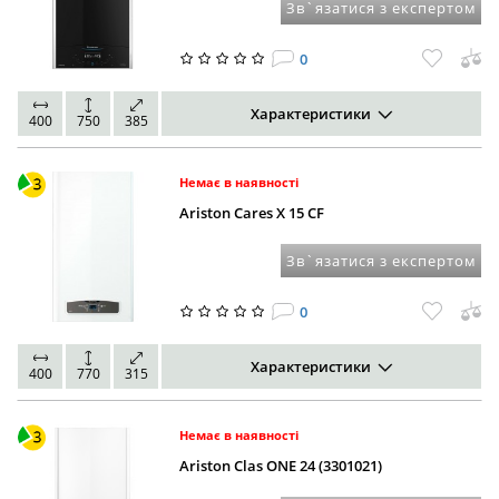
Зв`язатися з експертом
0
Характеристики
400
750
385
Немає в наявності
Ariston Cares X 15 CF
Зв`язатися з експертом
0
Характеристики
400
770
315
Немає в наявності
Ariston Clas ONE 24 (3301021)