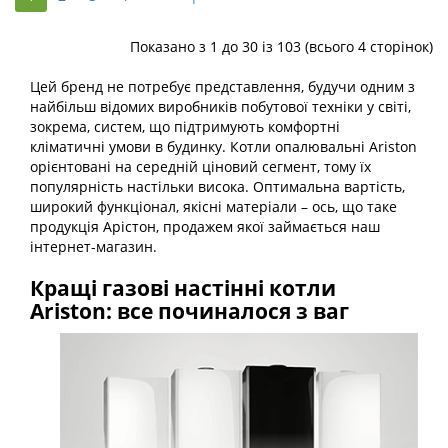
Показано з 1 до 30 із 103 (всього 4 сторінок)
Цей бренд не потребує представлення, будучи одним з
найбільш відомих виробників побутової техніки у світі,
зокрема, систем, що підтримують комфортні кліматичні
умови в будинку. Котли опалювальні Ariston орієнтовані
на середній ціновий сегмент, тому їх популярність
настільки висока. Оптимальна вартість, широкий
функціонал, якісні матеріали – ось, що таке продукція
Арістон, продажем якої займається наш інтернет-
магазин.
Кращі газові настінні котли
Ariston: все починалося з ваг