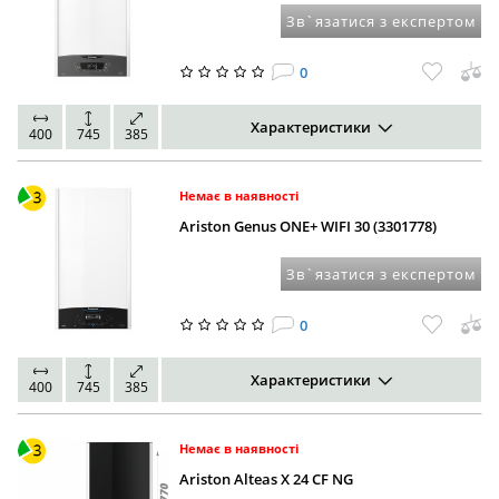
Зв`язатися з експертом
0
Характеристики
400
745
385
Немає в наявності
Ariston Genus ONE+ WIFI 30 (3301778)
Зв`язатися з експертом
0
Характеристики
400
745
385
Немає в наявності
Ariston Alteas X 24 CF NG