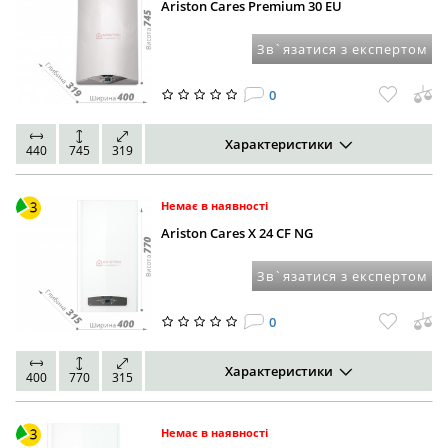
Ariston Cares Premium 30 EU
Зв`язатися з експертом
0
Характеристики
440
745
319
Немає в наявності
Ariston Cares X 24 CF NG
Зв`язатися з експертом
0
Характеристики
400
770
315
Немає в наявності