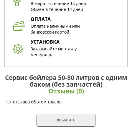
Возврат в течение 14 дней
Обмен в течение 14 дней
ОПЛАТА
Оплата наличными или
банковской картой
УСТАНОВКА
Заказывайте монтаж у
менеджера
Сервис бойлера 50-80 литров с одним
баком (без запчастей)
Отзывы (0)
Нет отзывов об этом товаре.
ДОБАВИТЬ