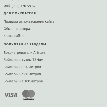
моб.
(093) 170 58 62
ДЛЯ ПОКУПАТЕЛЯ
Правила использования сайта
Обмен и возврат
Карта сайта
ПОПУЛЯРНЫЕ РАЗДЕЛЫ
Водонагреватели Ariston
Бойлеры с сухим ТЭНом
Бойлеры на 50 литров
Бойлеры на 80 литров
Бойлеры на 100 литров