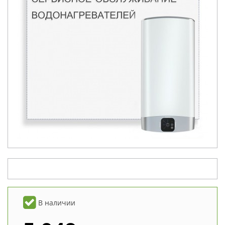
В наличии