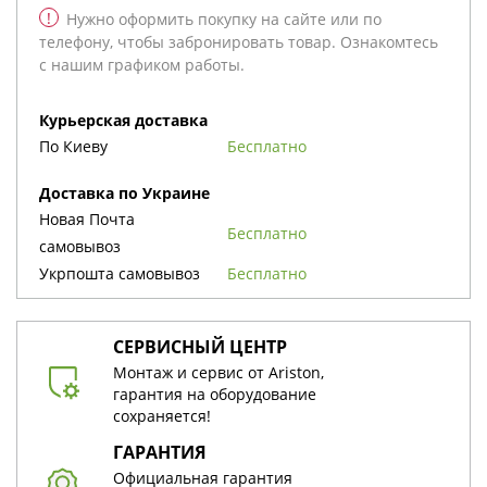
!
Нужно оформить покупку на сайте или по
телефону, чтобы забронировать товар. Ознакомтесь
с нашим графиком работы.
Курьерская доставка
По Киеву
бесплатно
Доставка по Украине
Новая Почта
бесплатно
cамовывоз
Укрпошта cамовывоз
бесплатно
СЕРВИСНЫЙ ЦЕНТР
Монтаж и сервис от Ariston,
гарантия на оборудование
сохраняется!
ГАРАНТИЯ
Официальная гарантия