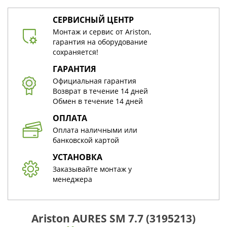
СЕРВИСНЫЙ ЦЕНТР
Монтаж и сервис от Ariston,
гарантия на оборудование
сохраняется!
ГАРАНТИЯ
Официальная гарантия
Возврат в течение 14 дней
Обмен в течение 14 дней
ОПЛАТА
Оплата наличными или
банковской картой
УСТАНОВКА
Заказывайте монтаж у
менеджера
Ariston AURES SM 7.7 (3195213)