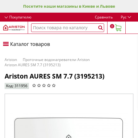
Посетите наши магазины в Киеве и Львове
Покупателю
Сравнить
Рус
0
Каталог товаров
Ariston
Проточные водонагреватели Ariston
Ariston AURES SM 7.7 (3195213)
Ariston AURES SM 7.7 (3195213)
Код: 311956