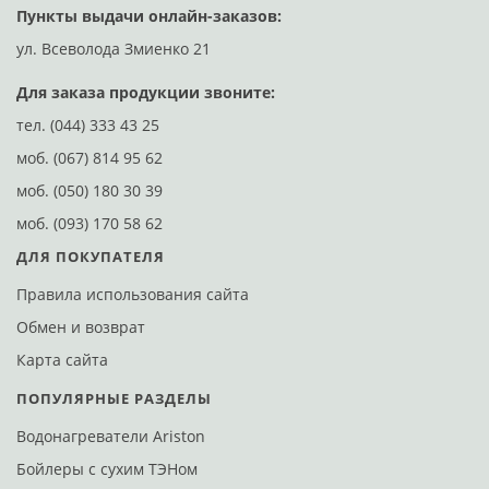
Пункты выдачи онлайн-заказов:
Д
ул. Всеволода Змиенко 21
ул
Для заказа продукции звоните:
тел.
(044) 333 43 25
моб.
(067) 814 95 62
моб.
(050) 180 30 39
моб.
(093) 170 58 62
ДЛЯ ПОКУПАТЕЛЯ
Правила использования сайта
Обмен и возврат
Карта сайта
ПОПУЛЯРНЫЕ РАЗДЕЛЫ
Водонагреватели Ariston
Бойлеры с сухим ТЭНом