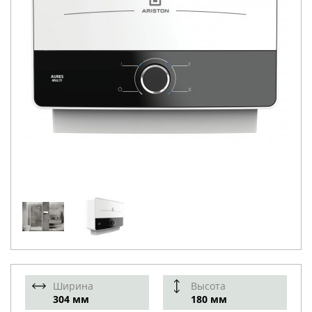
Ширина
Высота
304 мм
180 мм