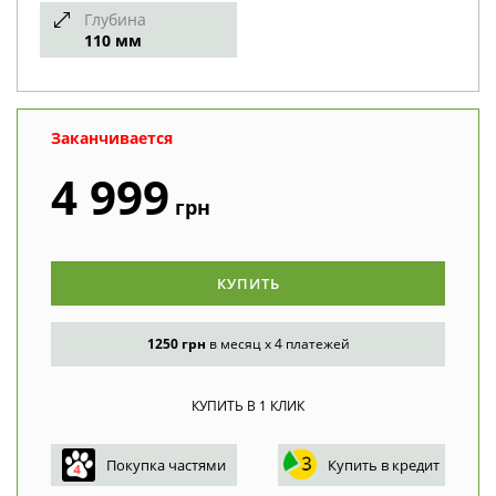
Глубина
110 мм
Заканчивается
4 999
грн
КУПИТЬ
1250 грн
в месяц x 4 платежей
Покупка частями
Купить в кредит