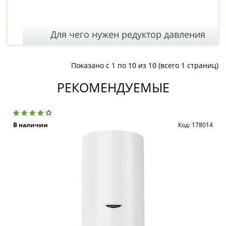
Для чего нужен редуктор давления
Показано с 1 по 10 из 10 (всего 1 страниц)
РЕКОМЕНДУЕМЫЕ
В наличии
Код: 178014