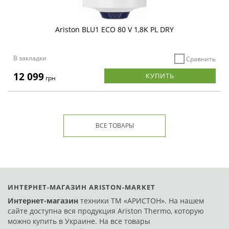
Ariston BLU1 ECO 80 V 1,8K PL DRY
В закладки
Сравнить
12 099
КУПИТЬ
грн
Снято с производства
Код: 266242
ВСЕ ТОВАРЫ
ИНТЕРНЕТ-МАГАЗИН ARISTON-MARKET
Интернет-магазин
техники ТМ «АРИСТОН». На нашем
сайте доступна вся продукция Ariston Thermo, которую
можно купить в Украине. На все товары