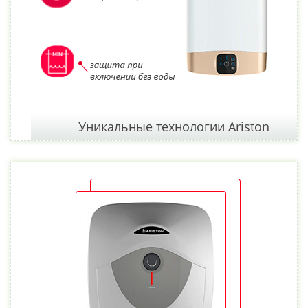
Уникальные технологии Ariston