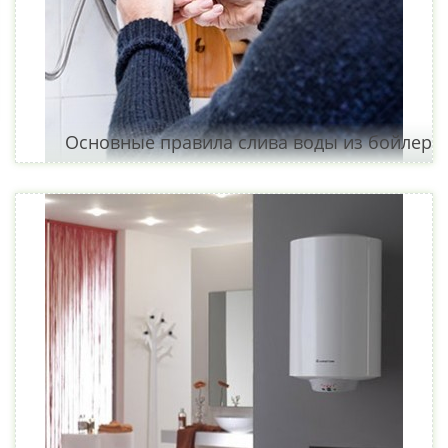
Основные правила слива воды из бойлера