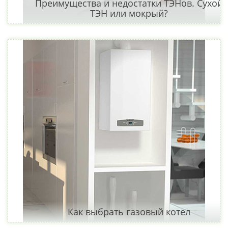
Преимущества и недостатки ТЭНов. Сухой
ТЭН или мокрый?
Как выбрать газовый котел