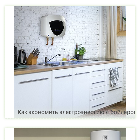
Как экономить электроэнергию с бойлером