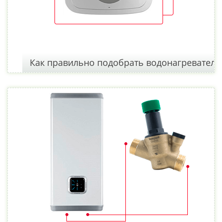
Как правильно подобрать водонагреватель