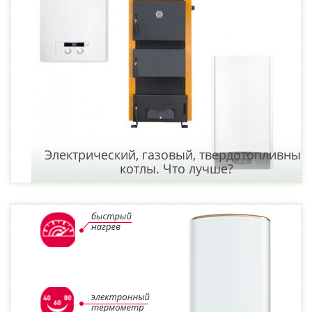
Электрический, газовый, твердотопливный
котлы. Что лучше?