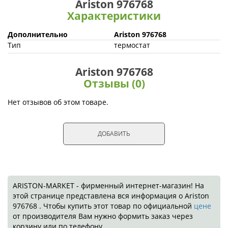
Ariston 976768
Характеристики
Дополнительно
Ariston 976768
Тип
термостат
Ariston 976768
Отзывы (0)
Нет отзывов об этом товаре.
ДОБАВИТЬ
ARISTON-MARKET - фирменный интернет-магазин! На
этой странице представлена вся информация о Ariston
976768 . Чтобы купить этот товар по официальной
цене
от производителя Вам нужно формить заказ через
корзину или по телефону.