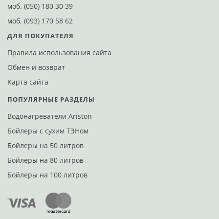
моб.
(050) 180 30 39
моб.
(093) 170 58 62
ДЛЯ ПОКУПАТЕЛЯ
Правила использования сайта
Обмен и возврат
Карта сайта
ПОПУЛЯРНЫЕ РАЗДЕЛЫ
Водонагреватели Ariston
Бойлеры с сухим ТЭНом
Бойлеры на 50 литров
Бойлеры на 80 литров
Бойлеры на 100 литров