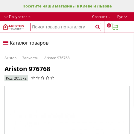
Посетите наши магазины в Киеве и Львове
Покупателю
Сравнить
Рус
0
Каталог товаров
Ariston
Запчасти
Ariston 976768
Ariston 976768
Код: 205372