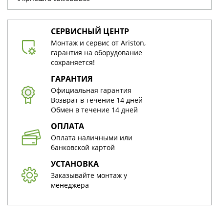
СЕРВИСНЫЙ ЦЕНТР
Монтаж и сервис от Ariston,
гарантия на оборудование
сохраняется!
ГАРАНТИЯ
Официальная гарантия
Возврат в течение 14 дней
Обмен в течение 14 дней
ОПЛАТА
Оплата наличными или
банковской картой
УСТАНОВКА
Заказывайте монтаж у
менеджера