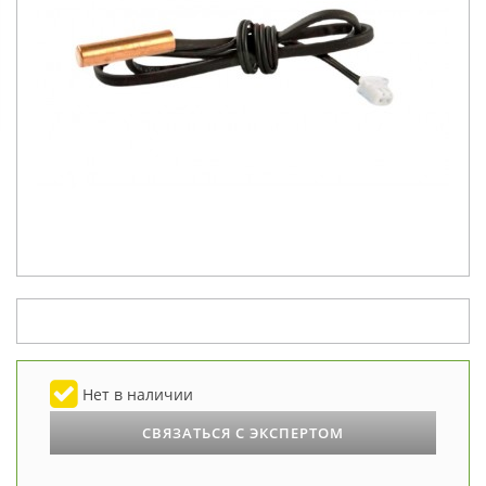
Нет в наличии
СВЯЗАТЬСЯ С ЭКСПЕРТОМ