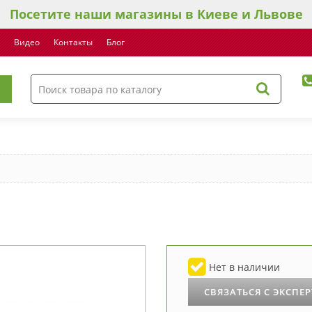
Посетите наши магазины в Киеве и Львове
Видео
Контакты
Блог
Нет в наличии
СВЯЗАТЬСЯ С ЭКСПЕ