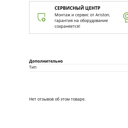
СЕРВИСНЫЙ ЦЕНТР
Монтаж и сервис от Ariston,
гарантия на оборудование
сохраняется!
Дополнительно
Тип
Нет отзывов об этом товаре.