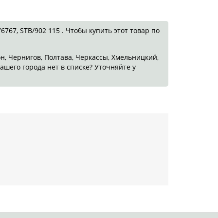
67, STB/902 115 . Чтобы купить этот товар по
он, Чернигов, Полтава, Черкассы, Хмельницкий,
ашего города нет в списке? Уточняйте у