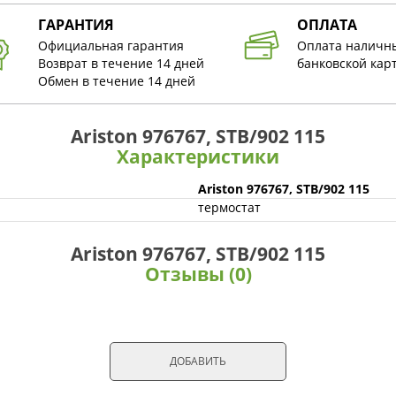
ГАРАНТИЯ
ОПЛАТА
Официальная гарантия
Оплата наличн
Возврат в течение 14 дней
банковской кар
Обмен в течение 14 дней
Ariston 976767, STB/902 115
Характеристики
Ariston 976767, STB/902 115
термостат
Ariston 976767, STB/902 115
Отзывы (0)
ДОБАВИТЬ