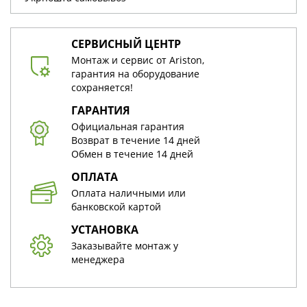
СЕРВИСНЫЙ ЦЕНТР
Монтаж и сервис от Ariston,
гарантия на оборудование
сохраняется!
ГАРАНТИЯ
Официальная гарантия
Возврат в течение 14 дней
Обмен в течение 14 дней
ОПЛАТА
Оплата наличными или
банковской картой
УСТАНОВКА
Заказывайте монтаж у
менеджера