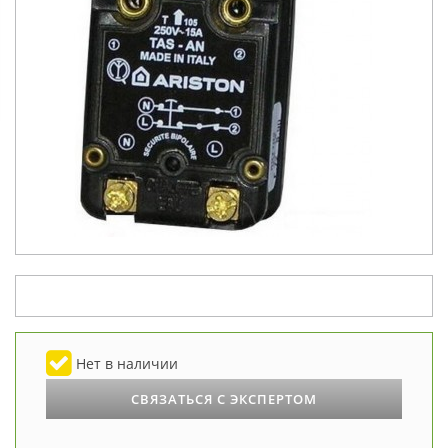
Нет в наличии
СВЯЗАТЬСЯ С ЭКСПЕРТОМ