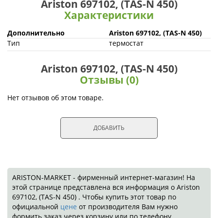
Ariston 697102, (TAS-N 450)
Характеристики
Дополнительно
Ariston 697102, (TAS-N 450)
Тип
термостат
Ariston 697102, (TAS-N 450)
Отзывы (0)
Нет отзывов об этом товаре.
ДОБАВИТЬ
ARISTON-MARKET - фирменный интернет-магазин! На
этой странице представлена вся информация о Ariston
697102, (TAS-N 450) . Чтобы купить этот товар по
официальной
цене
от производителя Вам нужно
формить заказ через корзину или по телефону.