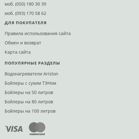
моб.
(050) 180 30 39
моб.
(093) 170 58 62
ДЛЯ ПОКУПАТЕЛЯ
Правила использования сайта
Обмен и возврат
Карта сайта
ПОПУЛЯРНЫЕ РАЗДЕЛЫ
Водонагреватели Ariston
Бойлеры с сухим ТЭНом
Бойлеры на 50 литров
Бойлеры на 80 литров
Бойлеры на 100 литров