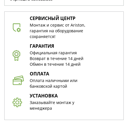
СЕРВИСНЫЙ ЦЕНТР
Монтаж и сервис от Ariston,
гарантия на оборудование
сохраняется!
ГАРАНТИЯ
Официальная гарантия
Возврат в течение 14 дней
Обмен в течение 14 дней
ОПЛАТА
Оплата наличными или
банковской картой
УСТАНОВКА
Заказывайте монтаж у
менеджера