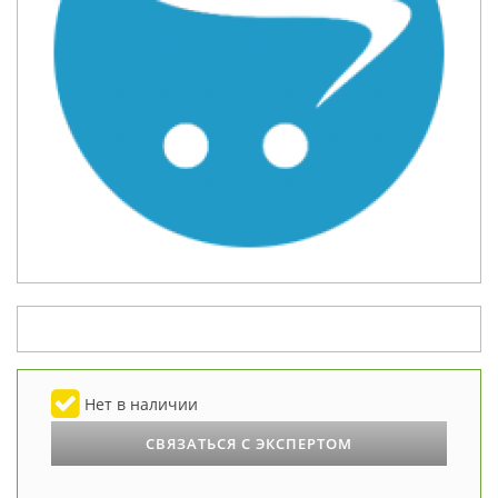
Нет в наличии
СВЯЗАТЬСЯ С ЭКСПЕРТОМ