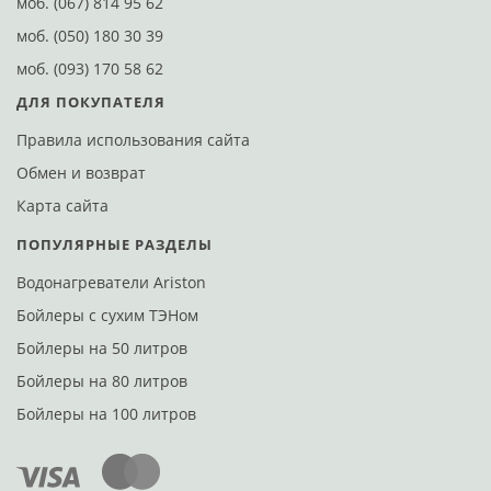
моб.
(067) 814 95 62
моб.
(050) 180 30 39
моб.
(093) 170 58 62
ДЛЯ ПОКУПАТЕЛЯ
Правила использования сайта
Обмен и возврат
Карта сайта
ПОПУЛЯРНЫЕ РАЗДЕЛЫ
Водонагреватели Ariston
Бойлеры с сухим ТЭНом
Бойлеры на 50 литров
Бойлеры на 80 литров
Бойлеры на 100 литров