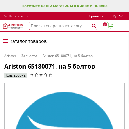
Посетите наши магазины в Киеве и Львове
Покупателю
Сравнить
Рус
0
Каталог товаров
Ariston
Запчасти
Ariston 65180071, на 5 болтов
Ariston 65180071, на 5 болтов
Код: 205572