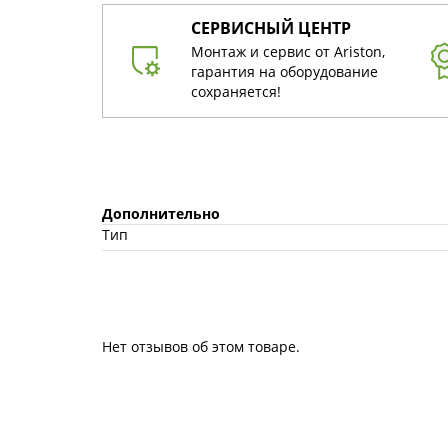
СЕРВИСНЫЙ ЦЕНТР
Монтаж и сервис от Ariston,
гарантия на оборудование
сохраняется!
Дополнительно
Тип
Нет отзывов об этом товаре.