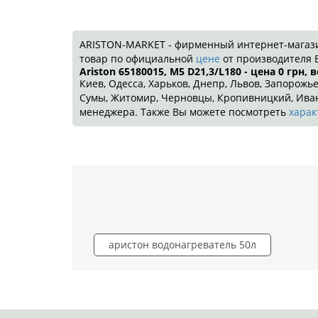
ARISTON-MARKET - фирменный интернет-магазин!
товар по официальной
цене
от производителя 
Ariston 65180015, M5 D21,3/L180 - цена 0
грн
, 
Киев, Одесса, Харьков, Днепр, Львов, Запорожье
Сумы, Житомир, Черновцы, Кропивницкий, Ивано
менеджера. Также Вы можете посмотреть
харак
аристон водонагреватель 50л