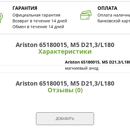
ГАРАНТИЯ
ОПЛАТА
Официальная гарантия
Оплата наличн
Возврат в течение 14 дней
банковской кар
Обмен в течение 14 дней
Ariston 65180015, M5 D21,3/L180
Характеристики
Ariston 65180015, M5 D21,3/L18
магниевый анод
Ariston 65180015, M5 D21,3/L180
Отзывы (0)
ДОБАВИТЬ