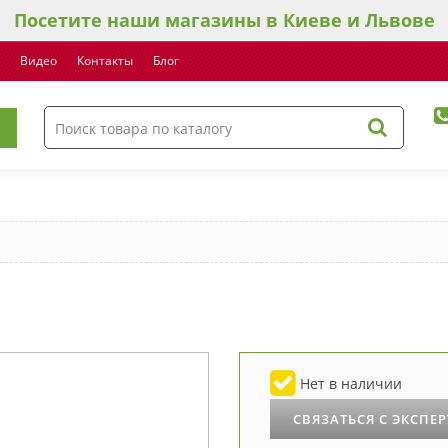
Посетите наши магазины в Киеве и Львове
Видео
Контакты
Блог
Нет в наличии
СВЯЗАТЬСЯ С ЭКСПЕ