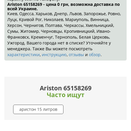
Ariston 65158269 - цена 0
грн
, возможна доставка по
всей Украине.
Киев, Одесса, Харьков, Днепр, Львов, Запорожье, Ровно,
Луцк, Кривой Рог, Николаев, Мариуполь, Винница,
Херсон, Чернигов, Полтава, Черкассы, Хмельницкий,
Сумы, Житомир, Черновцы, Кропивницкий, Ивано-
Франковск, Кременчуг, Тернополь, Белая Церковь,
Ужгород. Вашего города нет в списке? Уточняйте у
менеджера. Также Вы можете посмотреть
характеристики
,
инструкцию
,
отзывы
и
обзор
.
Ariston 65158269
Часто ищут
аристон 15 литров