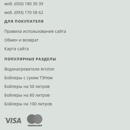
моб.
(050) 180 30 39
моб.
(093) 170 58 62
ДЛЯ ПОКУПАТЕЛЯ
Правила использования сайта
Обмен и возврат
Карта сайта
ПОПУЛЯРНЫЕ РАЗДЕЛЫ
Водонагреватели Ariston
Бойлеры с сухим ТЭНом
Бойлеры на 50 литров
Бойлеры на 80 литров
Бойлеры на 100 литров