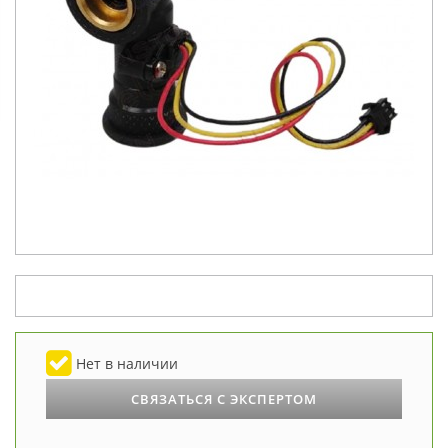
Нет в наличии
СВЯЗАТЬСЯ С ЭКСПЕРТОМ