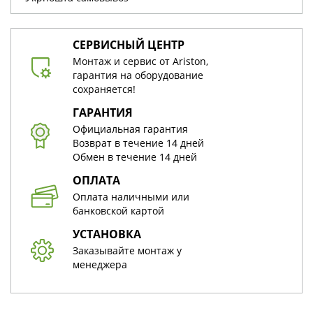
СЕРВИСНЫЙ ЦЕНТР
Монтаж и сервис от Ariston,
гарантия на оборудование
сохраняется!
ГАРАНТИЯ
Официальная гарантия
Возврат в течение 14 дней
Обмен в течение 14 дней
ОПЛАТА
Оплата наличными или
банковской картой
УСТАНОВКА
Заказывайте монтаж у
менеджера