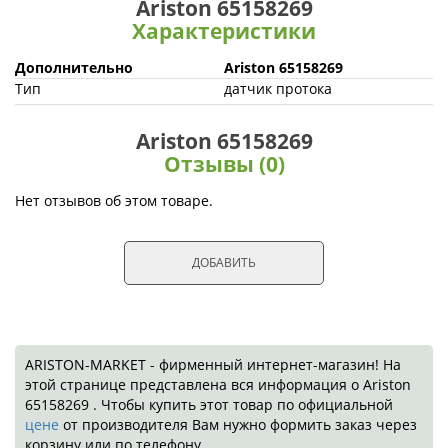
Ariston 65158269
Характеристики
Дополнительно
Ariston 65158269
Тип
датчик протока
Ariston 65158269
Отзывы (0)
Нет отзывов об этом товаре.
ДОБАВИТЬ
ARISTON-MARKET - фирменный интернет-магазин! На
этой странице представлена вся информация о Ariston
65158269 . Чтобы купить этот товар по официальной
цене
от производителя Вам нужно формить заказ через
корзину или по телефону.