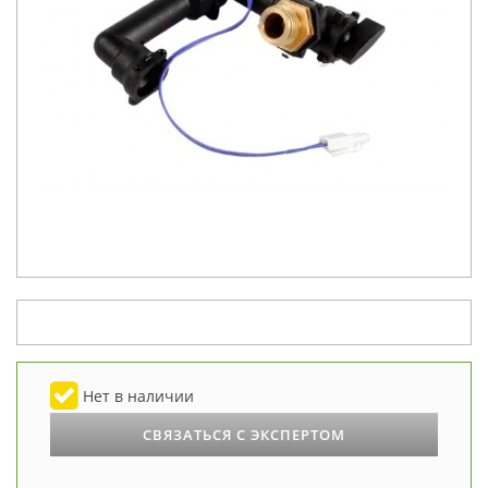
Нет в наличии
СВЯЗАТЬСЯ С ЭКСПЕРТОМ