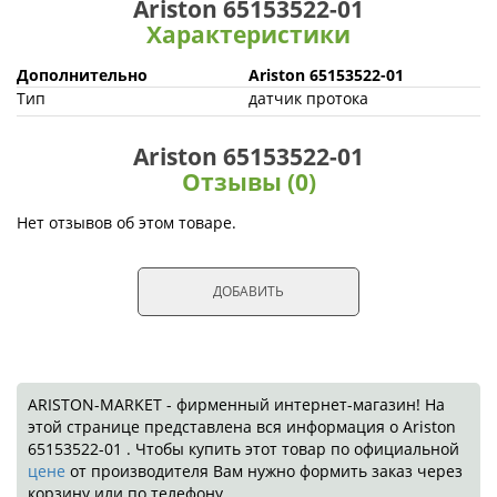
Ariston 65153522-01
Характеристики
Дополнительно
Ariston 65153522-01
Тип
датчик протока
Ariston 65153522-01
Отзывы (0)
Нет отзывов об этом товаре.
ДОБАВИТЬ
ARISTON-MARKET - фирменный интернет-магазин! На
этой странице представлена вся информация о Ariston
65153522-01 . Чтобы купить этот товар по официальной
цене
от производителя Вам нужно формить заказ через
корзину или по телефону.