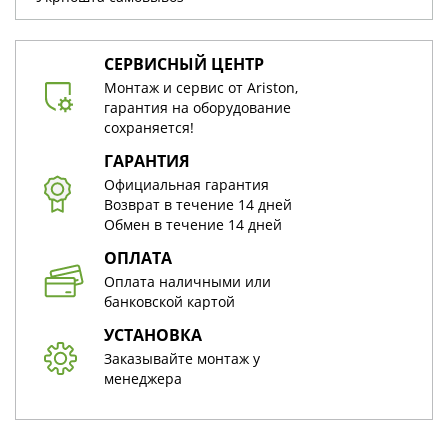
СЕРВИСНЫЙ ЦЕНТР
Монтаж и сервис от Ariston,
гарантия на оборудование
сохраняется!
ГАРАНТИЯ
Официальная гарантия
Возврат в течение 14 дней
Обмен в течение 14 дней
ОПЛАТА
Оплата наличными или
банковской картой
УСТАНОВКА
Заказывайте монтаж у
менеджера