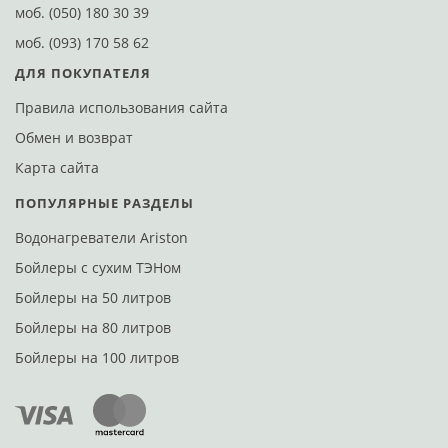
моб.
(050) 180 30 39
моб.
(093) 170 58 62
ДЛЯ ПОКУПАТЕЛЯ
Правила использования сайта
Обмен и возврат
Карта сайта
ПОПУЛЯРНЫЕ РАЗДЕЛЫ
Водонагреватели Ariston
Бойлеры с сухим ТЭНом
Бойлеры на 50 литров
Бойлеры на 80 литров
Бойлеры на 100 литров