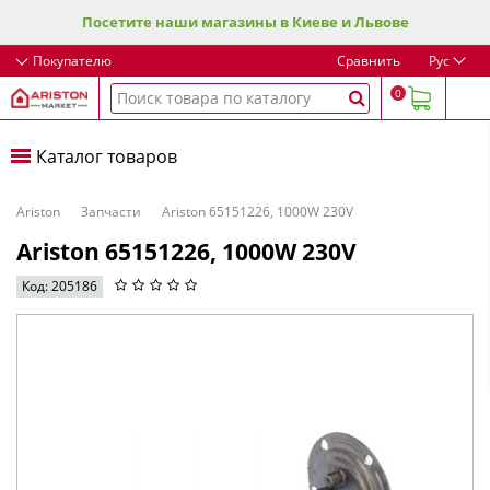
Посетите наши магазины в Киеве и Львове
Покупателю
Сравнить
Рус
0
Каталог товаров
Ariston
Запчасти
Ariston 65151226, 1000W 230V
Ariston 65151226, 1000W 230V
Код: 205186