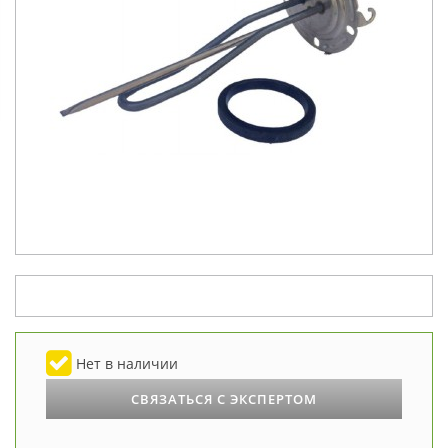
Нет в наличии
СВЯЗАТЬСЯ С ЭКСПЕРТОМ