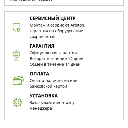
СЕРВИСНЫЙ ЦЕНТР
Монтаж и сервис от Ariston,
гарантия на оборудование
сохраняется!
ГАРАНТИЯ
Официальная гарантия
Возврат в течение 14 дней
Обмен в течение 14 дней
ОПЛАТА
Оплата наличными или
банковской картой
УСТАНОВКА
Заказывайте монтаж у
менеджера