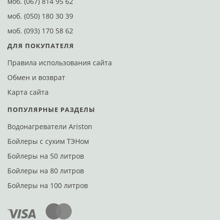
моб.
(067) 814 95 62
моб.
(050) 180 30 39
моб.
(093) 170 58 62
ДЛЯ ПОКУПАТЕЛЯ
Правила использования сайта
Обмен и возврат
Карта сайта
ПОПУЛЯРНЫЕ РАЗДЕЛЫ
Водонагреватели Ariston
Бойлеры с сухим ТЭНом
Бойлеры на 50 литров
Бойлеры на 80 литров
Бойлеры на 100 литров