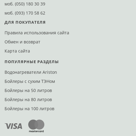
моб.
(050) 180 30 39
моб.
(093) 170 58 62
ДЛЯ ПОКУПАТЕЛЯ
Правила использования сайта
Обмен и возврат
Карта сайта
ПОПУЛЯРНЫЕ РАЗДЕЛЫ
Водонагреватели Ariston
Бойлеры с сухим ТЭНом
Бойлеры на 50 литров
Бойлеры на 80 литров
Бойлеры на 100 литров