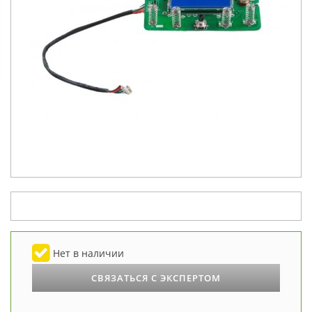
Нет в наличии
СВЯЗАТЬСЯ С ЭКСПЕРТОМ