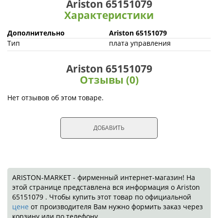
Ariston 65151079
Характеристики
Дополнительно
Ariston 65151079
Тип
плата управления
Ariston 65151079
Отзывы (0)
Нет отзывов об этом товаре.
ДОБАВИТЬ
ARISTON-MARKET - фирменный интернет-магазин! На
этой странице представлена вся информация о Ariston
65151079 . Чтобы купить этот товар по официальной
цене
от производителя Вам нужно формить заказ через
корзину или по телефону.