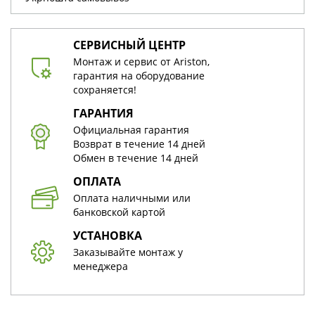
СЕРВИСНЫЙ ЦЕНТР
Монтаж и сервис от Ariston,
гарантия на оборудование
сохраняется!
ГАРАНТИЯ
Официальная гарантия
Возврат в течение 14 дней
Обмен в течение 14 дней
ОПЛАТА
Оплата наличными или
банковской картой
УСТАНОВКА
Заказывайте монтаж у
менеджера