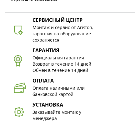
СЕРВИСНЫЙ ЦЕНТР
Монтаж и сервис от Ariston,
гарантия на оборудование
сохраняется!
ГАРАНТИЯ
Официальная гарантия
Возврат в течение 14 дней
Обмен в течение 14 дней
ОПЛАТА
Оплата наличными или
банковской картой
УСТАНОВКА
Заказывайте монтаж у
менеджера