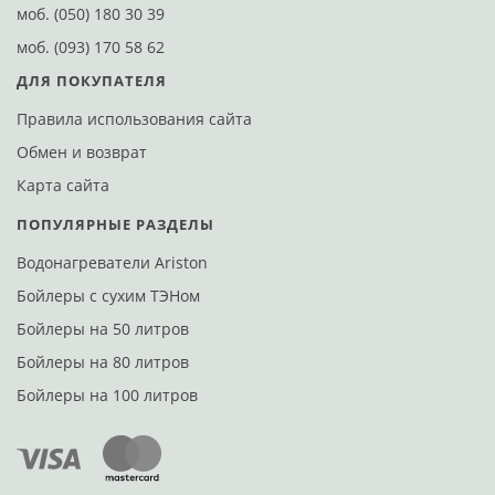
моб.
(050) 180 30 39
моб.
(093) 170 58 62
ДЛЯ ПОКУПАТЕЛЯ
Правила использования сайта
Обмен и возврат
Карта сайта
ПОПУЛЯРНЫЕ РАЗДЕЛЫ
Водонагреватели Ariston
Бойлеры с сухим ТЭНом
Бойлеры на 50 литров
Бойлеры на 80 литров
Бойлеры на 100 литров