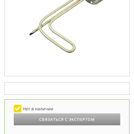
Нет в наличии
СВЯЗАТЬСЯ С ЭКСПЕРТОМ