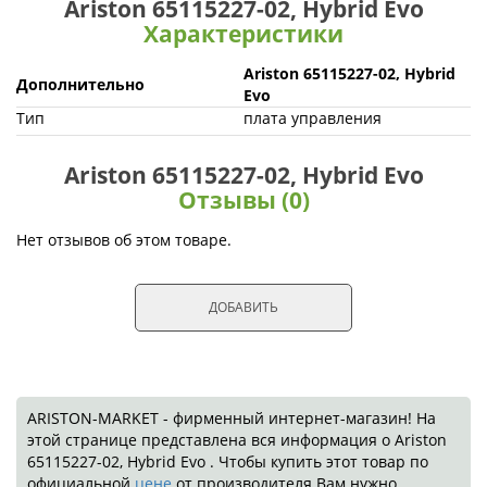
Ariston 65115227-02, Hybrid Evo
Характеристики
Ariston 65115227-02, Hybrid
Дополнительно
Evo
Тип
плата управления
Ariston 65115227-02, Hybrid Evo
Отзывы (0)
Нет отзывов об этом товаре.
ДОБАВИТЬ
ARISTON-MARKET - фирменный интернет-магазин! На
этой странице представлена вся информация о Ariston
65115227-02, Hybrid Evo . Чтобы купить этот товар по
официальной
цене
от производителя Вам нужно