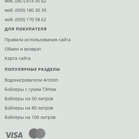
моб.
(067) 814 95 62
моб.
(050) 180 30 39
моб.
(093) 170 58 62
ДЛЯ ПОКУПАТЕЛЯ
Правила использования сайта
Обмен и возврат
Карта сайта
ПОПУЛЯРНЫЕ РАЗДЕЛЫ
Водонагреватели Ariston
Бойлеры с сухим ТЭНом
Бойлеры на 50 литров
Бойлеры на 80 литров
Бойлеры на 100 литров