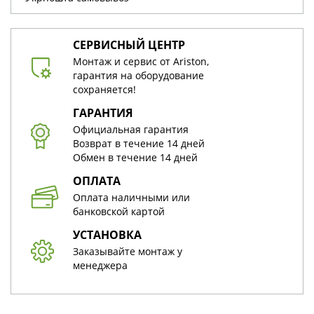
СЕРВИСНЫЙ ЦЕНТР
Монтаж и сервис от Ariston,
гарантия на оборудование
сохраняется!
ГАРАНТИЯ
Официальная гарантия
Возврат в течение 14 дней
Обмен в течение 14 дней
ОПЛАТА
Оплата наличными или
банковской картой
УСТАНОВКА
Заказывайте монтаж у
менеджера