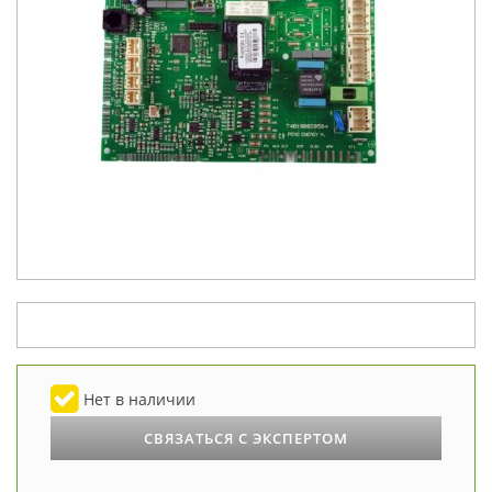
Нет в наличии
СВЯЗАТЬСЯ С ЭКСПЕРТОМ