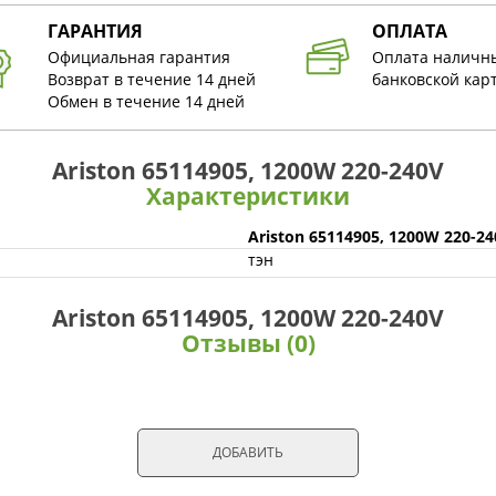
ГАРАНТИЯ
ОПЛАТА
Официальная гарантия
Оплата наличн
Возврат в течение 14 дней
банковской кар
Обмен в течение 14 дней
Ariston 65114905, 1200W 220-240V
Характеристики
Ariston 65114905, 1200W 220-2
тэн
Ariston 65114905, 1200W 220-240V
Отзывы (0)
ДОБАВИТЬ