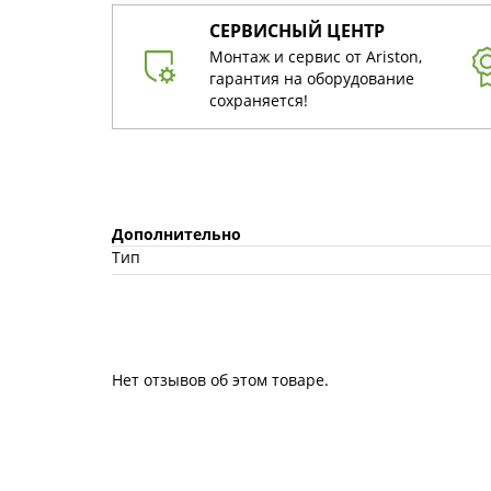
СЕРВИСНЫЙ ЦЕНТР
Монтаж и сервис от Ariston,
гарантия на оборудование
сохраняется!
Дополнительно
Тип
Нет отзывов об этом товаре.