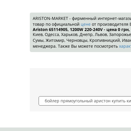
ARISTON-MARKET - фирменный интернет-магазин!
товар по официальной
цене
от производителя 
Ariston 65114905, 1200W 220-240V - цена 0
грн
,
Киев, Одесса, Харьков, Днепр, Львов, Запорожье
Сумы, Житомир, Черновцы, Кропивницкий, Ивано
менеджера. Также Вы можете посмотреть
харак
бойлер прямоугольный аристон купить к