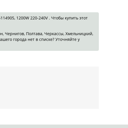
14905, 1200W 220-240V . Чтобы купить этот
он, Чернигов, Полтава, Черкассы, Хмельницкий,
ашего города нет в списке? Уточняйте у