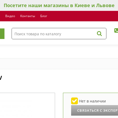
Посетите наши магазины в Киеве и Львове
Видео
Контакты
Блог
V
Нет в наличии
СВЯЗАТЬСЯ С ЭКСПЕ