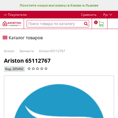
Посетите наши магазины в Киеве и Львове
Покупателю
Сравнить
Рус
0
Каталог товаров
Ariston
Запчасти
Ariston 65112767
Ariston 65112767
Код: 205492