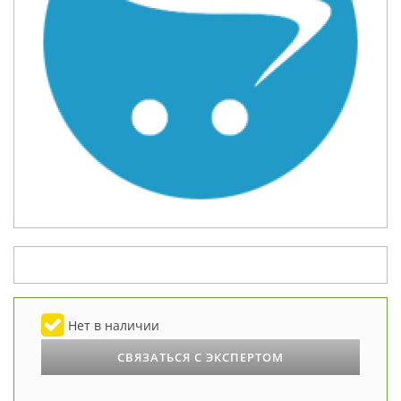
Нет в наличии
СВЯЗАТЬСЯ С ЭКСПЕРТОМ