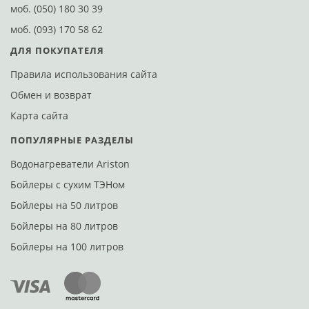
моб.
(050) 180 30 39
моб.
(093) 170 58 62
ДЛЯ ПОКУПАТЕЛЯ
Правила использования сайта
Обмен и возврат
Карта сайта
ПОПУЛЯРНЫЕ РАЗДЕЛЫ
Водонагреватели Ariston
Бойлеры с сухим ТЭНом
Бойлеры на 50 литров
Бойлеры на 80 литров
Бойлеры на 100 литров