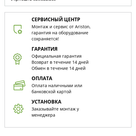
СЕРВИСНЫЙ ЦЕНТР
Монтаж и сервис от Ariston,
гарантия на оборудование
сохраняется!
ГАРАНТИЯ
Официальная гарантия
Возврат в течение 14 дней
Обмен в течение 14 дней
ОПЛАТА
Оплата наличными или
банковской картой
УСТАНОВКА
Заказывайте монтаж у
менеджера