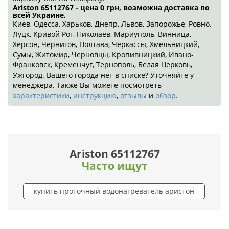
Ariston 65112767 - цена 0
грн
, возможна доставка по
всей Украине.
Киев, Одесса, Харьков, Днепр, Львов, Запорожье, Ровно,
Луцк, Кривой Рог, Николаев, Мариуполь, Винница,
Херсон, Чернигов, Полтава, Черкассы, Хмельницкий,
Сумы, Житомир, Черновцы, Кропивницкий, Ивано-
Франковск, Кременчуг, Тернополь, Белая Церковь,
Ужгород. Вашего города нет в списке? Уточняйте у
менеджера. Также Вы можете посмотреть
характеристики
,
инструкцию
,
отзывы
и
обзор
.
Ariston 65112767
Часто ищут
купить проточный водонагреватель аристон