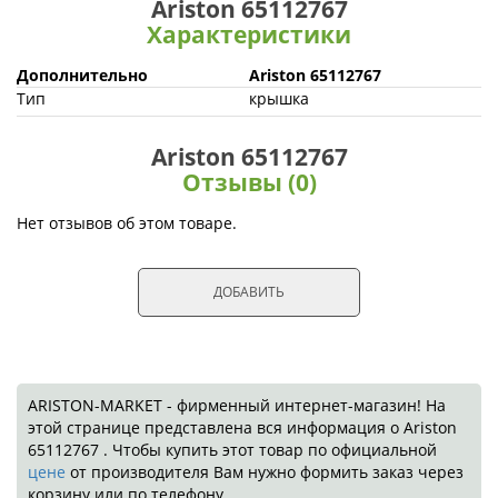
Ariston 65112767
Характеристики
Дополнительно
Ariston 65112767
Тип
крышка
Ariston 65112767
Отзывы (0)
Нет отзывов об этом товаре.
ДОБАВИТЬ
ARISTON-MARKET - фирменный интернет-магазин! На
этой странице представлена вся информация о Ariston
65112767 . Чтобы купить этот товар по официальной
цене
от производителя Вам нужно формить заказ через
корзину или по телефону.