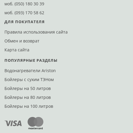
моб.
(050) 180 30 39
моб.
(093) 170 58 62
ДЛЯ ПОКУПАТЕЛЯ
Правила использования сайта
Обмен и возврат
Карта сайта
ПОПУЛЯРНЫЕ РАЗДЕЛЫ
Водонагреватели Ariston
Бойлеры с сухим ТЭНом
Бойлеры на 50 литров
Бойлеры на 80 литров
Бойлеры на 100 литров