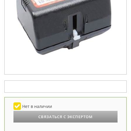
Нет в наличии
СВЯЗАТЬСЯ С ЭКСПЕРТОМ