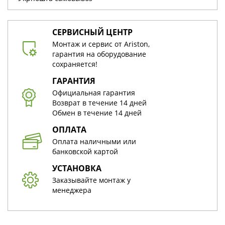
СЕРВИСНЫЙ ЦЕНТР
Монтаж и сервис от Ariston,
гарантия на оборудование
сохраняется!
ГАРАНТИЯ
Официальная гарантия
Возврат в течение 14 дней
Обмен в течение 14 дней
ОПЛАТА
Оплата наличными или
банковской картой
УСТАНОВКА
Заказывайте монтаж у
менеджера