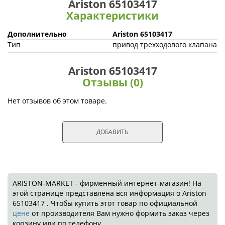
Ariston 65103417
Характеристики
Дополнительно
Ariston 65103417
Тип
привод трехходового клапана
Ariston 65103417
Отзывы (0)
Нет отзывов об этом товаре.
ДОБАВИТЬ
ARISTON-MARKET - фирменный интернет-магазин! На
этой странице представлена вся информация о Ariston
65103417 . Чтобы купить этот товар по официальной
цене
от производителя Вам нужно формить заказ через
корзину или по телефону.