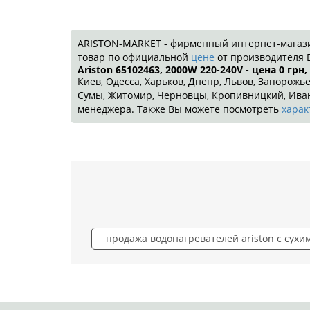
ARISTON-MARKET - фирменный интернет-магазин!
товар по официальной
цене
от производителя 
Ariston 65102463, 2000W 220-240V - цена 0
грн
,
Киев, Одесса, Харьков, Днепр, Львов, Запорожье
Сумы, Житомир, Черновцы, Кропивницкий, Ивано
менеджера. Также Вы можете посмотреть
харак
продажа водонагревателей ariston с сухи