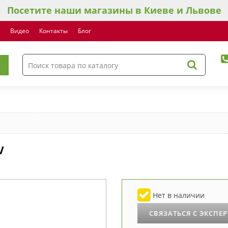
Посетите наши магазины в Киеве и Львове
Видео
Контакты
Блог
V
Нет в наличии
СВЯЗАТЬСЯ С ЭКСПЕ