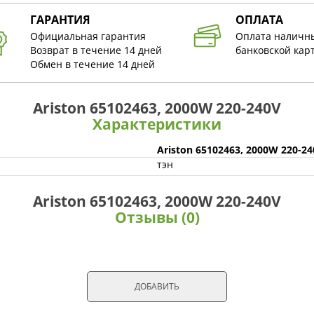
ГАРАНТИЯ
ОПЛАТА
Официальная гарантия
Оплата наличн
Возврат в течение 14 дней
банковской кар
Обмен в течение 14 дней
Ariston 65102463, 2000W 220-240V
Характеристики
Ariston 65102463, 2000W 220-2
тэн
Ariston 65102463, 2000W 220-240V
Отзывы (0)
ДОБАВИТЬ