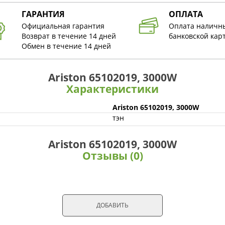
ГАРАНТИЯ
ОПЛАТА
Официальная гарантия
Оплата наличн
Возврат в течение 14 дней
банковской кар
Обмен в течение 14 дней
Ariston 65102019, 3000W
Характеристики
Ariston 65102019, 3000W
тэн
Ariston 65102019, 3000W
Отзывы (0)
ДОБАВИТЬ