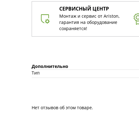
СЕРВИСНЫЙ ЦЕНТР
Монтаж и сервис от Ariston,
гарантия на оборудование
сохраняется!
Дополнительно
Тип
Нет отзывов об этом товаре.