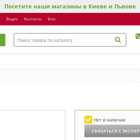
Посетите наши магазины в Киеве и Львове
Видео
Контакты
Блог
Нет в наличии
СВЯЗАТЬСЯ С ЭКСПЕ