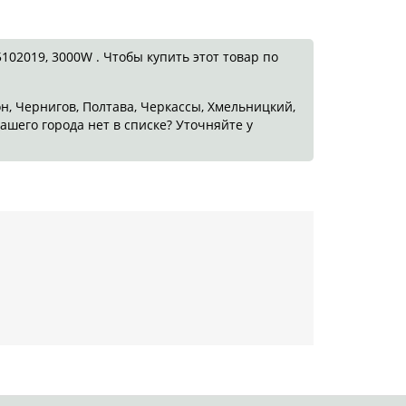
02019, 3000W . Чтобы купить этот товар по
он, Чернигов, Полтава, Черкассы, Хмельницкий,
ашего города нет в списке? Уточняйте у