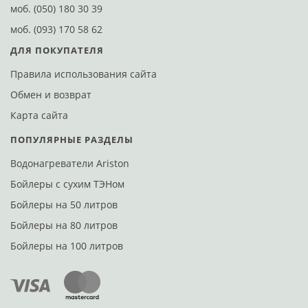
моб.
(050) 180 30 39
моб.
(093) 170 58 62
ДЛЯ ПОКУПАТЕЛЯ
Правила использования сайта
Обмен и возврат
Карта сайта
ПОПУЛЯРНЫЕ РАЗДЕЛЫ
Водонагреватели Ariston
Бойлеры с сухим ТЭНом
Бойлеры на 50 литров
Бойлеры на 80 литров
Бойлеры на 100 литров