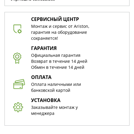
СЕРВИСНЫЙ ЦЕНТР
Монтаж и сервис от Ariston,
гарантия на оборудование
сохраняется!
ГАРАНТИЯ
Официальная гарантия
Возврат в течение 14 дней
Обмен в течение 14 дней
ОПЛАТА
Оплата наличными или
банковской картой
УСТАНОВКА
Заказывайте монтаж у
менеджера