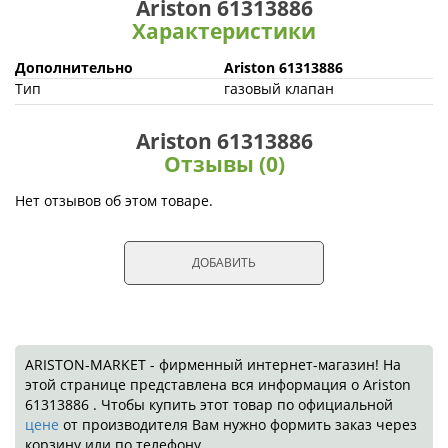
Ariston 61313886
Характеристики
Дополнительно
Ariston 61313886
Тип
газовый клапан
Ariston 61313886
Отзывы (0)
Нет отзывов об этом товаре.
ДОБАВИТЬ
ARISTON-MARKET - фирменный интернет-магазин! На
этой странице представлена вся информация о Ariston
61313886 . Чтобы купить этот товар по официальной
цене
от производителя Вам нужно формить заказ через
корзину или по телефону.