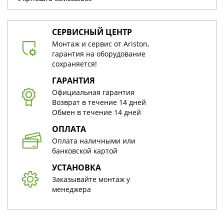
СЕРВИСНЫЙ ЦЕНТР
Монтаж и сервис от Ariston,
гарантия на оборудование
сохраняется!
ГАРАНТИЯ
Официальная гарантия
Возврат в течение 14 дней
Обмен в течение 14 дней
ОПЛАТА
Оплата наличными или
банковской картой
УСТАНОВКА
Заказывайте монтаж у
менеджера