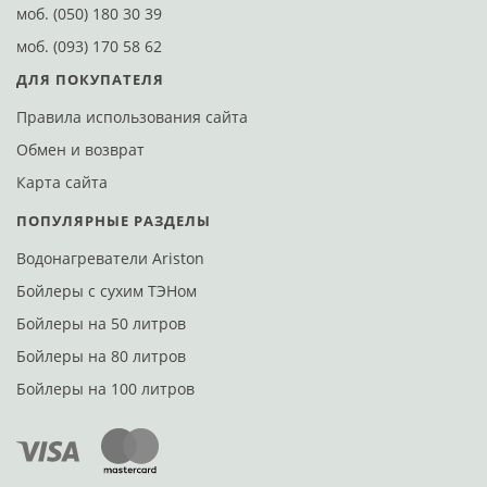
моб.
(050) 180 30 39
моб.
(093) 170 58 62
ДЛЯ ПОКУПАТЕЛЯ
Правила использования сайта
Обмен и возврат
Карта сайта
ПОПУЛЯРНЫЕ РАЗДЕЛЫ
Водонагреватели Ariston
Бойлеры с сухим ТЭНом
Бойлеры на 50 литров
Бойлеры на 80 литров
Бойлеры на 100 литров