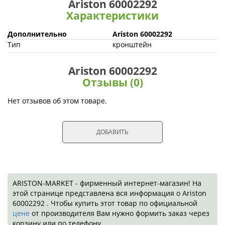
Ariston 60002292
Характеристики
Дополнительно
Ariston 60002292
Тип
кронштейн
Ariston 60002292
Отзывы (0)
Нет отзывов об этом товаре.
ДОБАВИТЬ
ARISTON-MARKET - фирменный интернет-магазин! На
этой странице представлена вся информация о Ariston
60002292 . Чтобы купить этот товар по официальной
цене
от производителя Вам нужно формить заказ через
корзину или по телефону.