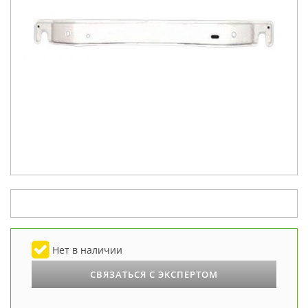
Нет в наличии
СВЯЗАТЬСЯ С ЭКСПЕРТОМ