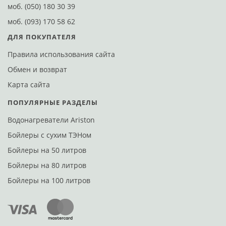
моб.
(050) 180 30 39
моб.
(093) 170 58 62
ДЛЯ ПОКУПАТЕЛЯ
Правила использования сайта
Обмен и возврат
Карта сайта
ПОПУЛЯРНЫЕ РАЗДЕЛЫ
Водонагреватели Ariston
Бойлеры с сухим ТЭНом
Бойлеры на 50 литров
Бойлеры на 80 литров
Бойлеры на 100 литров