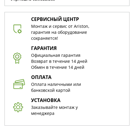
СЕРВИСНЫЙ ЦЕНТР
Монтаж и сервис от Ariston,
гарантия на оборудование
сохраняется!
ГАРАНТИЯ
Официальная гарантия
Возврат в течение 14 дней
Обмен в течение 14 дней
ОПЛАТА
Оплата наличными или
банковской картой
УСТАНОВКА
Заказывайте монтаж у
менеджера