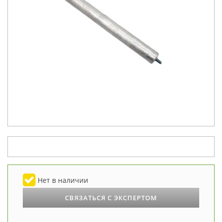
Нет в наличии
СВЯЗАТЬСЯ С ЭКСПЕРТОМ