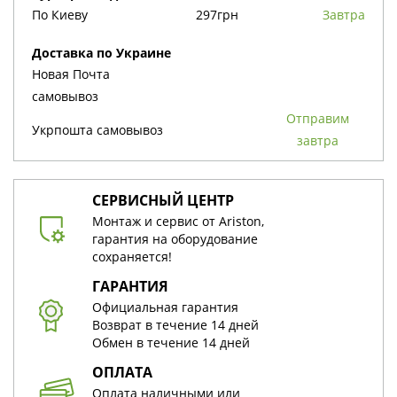
По Киеву
297грн
Завтра
Доставка по Украине
Новая Почта
cамовывоз
Отправим
Укрпошта cамовывоз
завтра
СЕРВИСНЫЙ ЦЕНТР
Монтаж и сервис от Ariston,
гарантия на оборудование
сохраняется!
ГАРАНТИЯ
Официальная гарантия
Возврат в течение 14 дней
Обмен в течение 14 дней
ОПЛАТА
Оплата наличными или