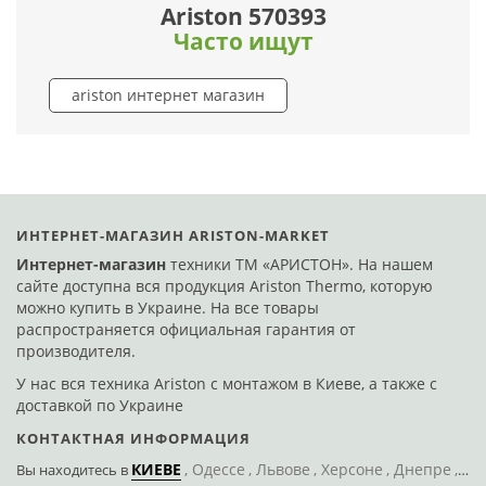
Ariston 570393
Часто ищут
ariston интернет магазин
ИНТЕРНЕТ-МАГАЗИН ARISTON-MARKET
Интернет-магазин
техники ТМ «АРИСТОН». На нашем
сайте доступна вся продукция Ariston Thermo, которую
можно купить в Украине. На все товары
распространяется официальная гарантия от
производителя.
У нас вся техника Ariston с монтажом в Киеве, а также с
доставкой по Украине
КОНТАКТНАЯ ИНФОРМАЦИЯ
КИЕВЕ
Одессе
Львове
Херсоне
Днепре
По
Вы находитесь
в