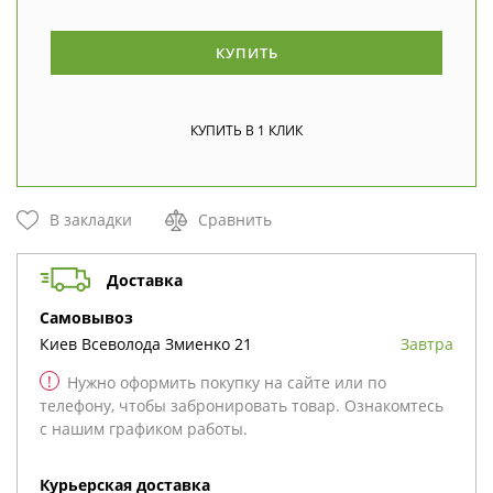
КУПИТЬ
В закладки
Сравнить
Доставка
cамовывоз
Киев
Всеволода Змиенко 21
Завтра
!
Нужно оформить покупку на сайте или по
телефону, чтобы забронировать товар. Ознакомтесь
с нашим графиком работы.
Курьерская доставка