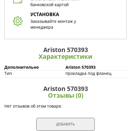
банковской картой
УСТАНОВКА
Заказывайте монтаж у
менеджера
Ariston 570393
Характеристики
Дополнительно
Ariston 570393
Тип
прокладка под фланец
Ariston 570393
Отзывы (0)
Нет отзывов об этом товаре.
ДОБАВИТЬ