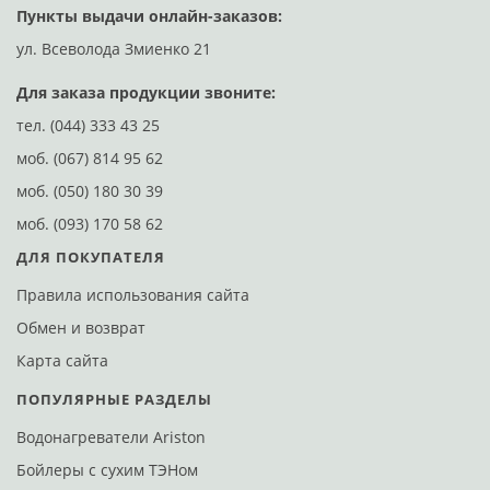
Пункты выдачи онлайн-заказов:
Д
ул. Всеволода Змиенко 21
ул
Для заказа продукции звоните:
тел.
(044) 333 43 25
моб.
(067) 814 95 62
моб.
(050) 180 30 39
моб.
(093) 170 58 62
ДЛЯ ПОКУПАТЕЛЯ
Правила использования сайта
Обмен и возврат
Карта сайта
ПОПУЛЯРНЫЕ РАЗДЕЛЫ
Водонагреватели Ariston
Бойлеры с сухим ТЭНом