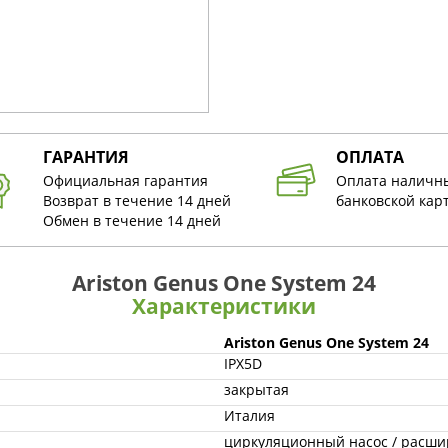
ГАРАНТИЯ
ОПЛАТА
Официальная гарантия
Оплата наличн
Возврат в течение 14 дней
банковской кар
Обмен в течение 14 дней
Ariston Genus One System 24
Характеристики
Ariston Genus One System 24
IPX5D
закрытая
Италия
циркуляционный насос / расшир