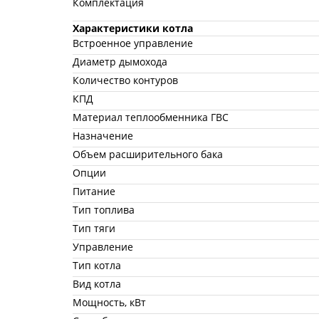
Комплектация
Характеристики котла
Встроенное управление
Диаметр дымохода
Количество контуров
КПД
Материал теплообменника ГВС
Назначение
Объем расширительного бака
Опции
Питание
Тип топлива
Тип тяги
Управление
Тип котла
Вид котла
Мощность, кВт