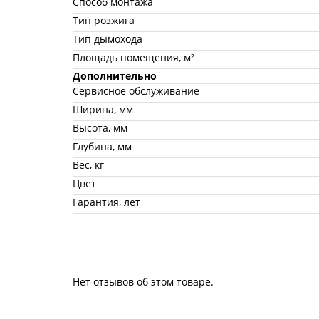
Способ монтажа
Тип розжига
Тип дымохода
Площадь помещения, м²
Дополнительно
Сервисное обслуживание
Ширина, мм
Высота, мм
Глубина, мм
Вес, кг
Цвет
Гарантия, лет
Нет отзывов об этом товаре.