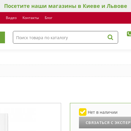
Посетите наши магазины в Киеве и Львове
Видео
Контакты
Блог
Нет в наличии
СВЯЗАТЬСЯ С ЭКСПЕ