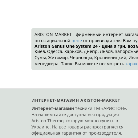
ARISTON-MARKET - фирменный интернет-магазин!
по официальной
цене
от производителя Вам ну
Ariston Genus One System 24 - цена 0
грн
, воз
Киев, Одесса, Харьков, Днепр, Львов, Запорожье
Сумы, Житомир, Черновцы, Кропивницкий, Ивано
менеджера. Также Вы можете посмотреть
харак
ИНТЕРНЕТ-МАГАЗИН ARISTON-MARKET
Интернет-магазин
техники ТМ «АРИСТОН».
На нашем сайте доступна вся продукция
Ariston Thermo, которую можно купить в
Украине. На все товары распространяется
официальная гарантия от производителя.