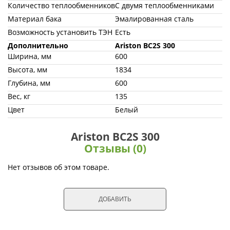
Количество теплообменников
С двумя теплообменниками
Материал бака
Эмалированная сталь
Возможность установить ТЭН
Есть
Дополнительно
Ariston BC2S 300
Ширина, мм
600
Высота, мм
1834
Глубина, мм
600
Вес, кг
135
Цвет
Белый
Ariston BC2S 300
Отзывы (0)
Нет отзывов об этом товаре.
ДОБАВИТЬ