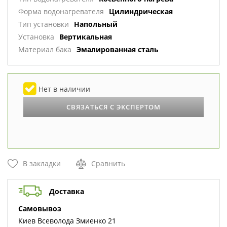
Форма водонагревателя
Цилиндрическая
Тип установки
Напольный
Установка
Вертикальная
Материал бака
Эмалированная сталь
Нет в наличии
СВЯЗАТЬСЯ С ЭКСПЕРТОМ
В закладки
Сравнить
Доставка
cамовывоз
Киев
Всеволода Змиенко 21