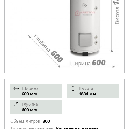
Ширина
Высота
600 мм
1834 мм
Глубина
600 мм
Объем, литров
300
Тип водонагревателя
Косвенного нагрева