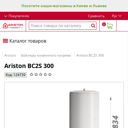
Посетите наши магазины в Киеве и Львове
Покупателю
Сравнить
Рус
0
Каталог товаров
Ariston
Бойлеры косвенного нагрева
Ariston BC2S 300
Ariston BC2S 300
Код: 124739