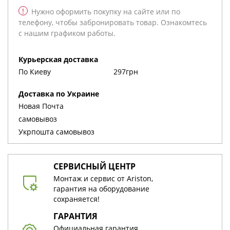
!
Нужно оформить покупку на сайте или по
телефону, чтобы забронировать товар. Ознакомтесь
с нашим графиком работы.
Курьерская доставка
По Киеву
297грн
Доставка по Украине
Новая Почта
cамовывоз
Укрпошта cамовывоз
СЕРВИСНЫЙ ЦЕНТР
Монтаж и сервис от Ariston,
гарантия на оборудование
сохраняется!
ГАРАНТИЯ
Официальная гарантия