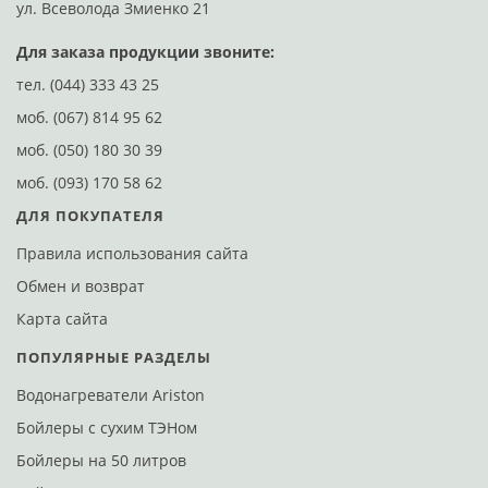
ул. Всеволода Змиенко 21
ул
Для заказа продукции звоните:
тел.
(044) 333 43 25
моб.
(067) 814 95 62
моб.
(050) 180 30 39
моб.
(093) 170 58 62
ДЛЯ ПОКУПАТЕЛЯ
Правила использования сайта
Обмен и возврат
Карта сайта
ПОПУЛЯРНЫЕ РАЗДЕЛЫ
Водонагреватели Ariston
Бойлеры с сухим ТЭНом
Бойлеры на 50 литров